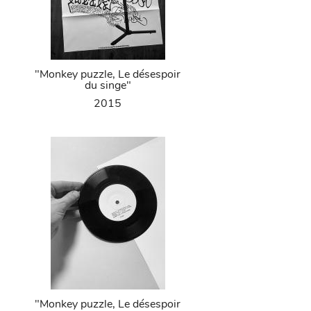
"Monkey puzzle, Le désespoir
du singe"
2015
"Monkey puzzle, Le désespoir